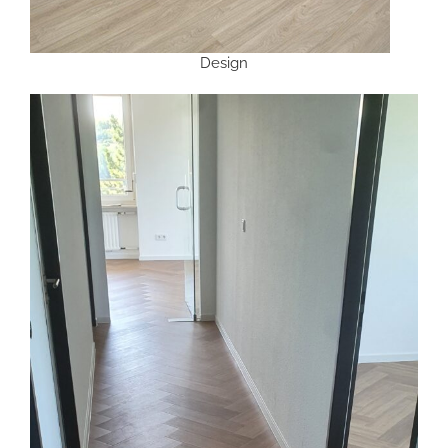
Design