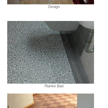
Design
Planke Bad