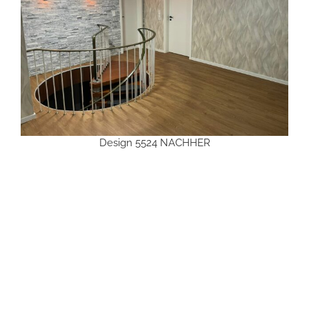
Design 5524 NACHHER