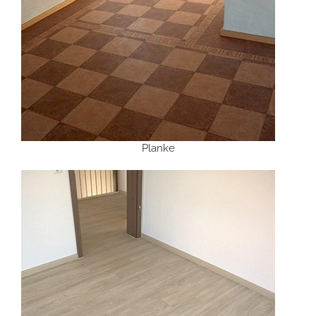
Planke