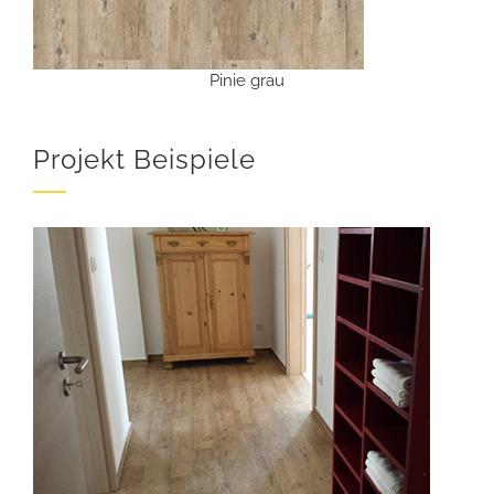
Pinie grau
Projekt Beispiele