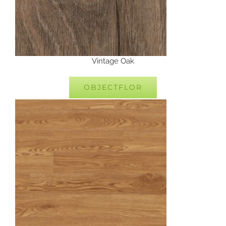
Vintage Oak
OBJECTFLOR