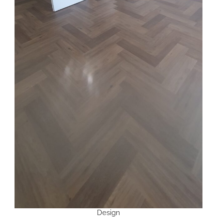
Design