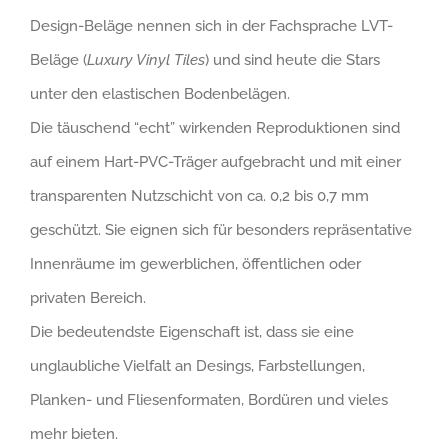
Design-Beläge nennen sich in der Fachsprache LVT-
Beläge (
Luxury Vinyl Tiles
) und sind heute die Stars
unter den elastischen Bodenbelägen.
Die täuschend “echt” wirkenden Reproduktionen sind
auf einem Hart-PVC-Träger aufgebracht und mit einer
transparenten Nutzschicht von ca. 0,2 bis 0,7 mm
geschützt. Sie eignen sich für besonders repräsentative
Innenräume im gewerblichen, öffentlichen oder
privaten Bereich.
Die bedeutendste Eigenschaft ist, dass sie eine
unglaubliche Vielfalt an Desings, Farbstellungen,
Planken- und Fliesenformaten, Bordüren und vieles
mehr bieten.