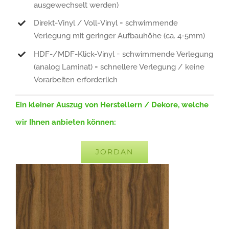
ausgewechselt werden)
Direkt-Vinyl / Voll-Vinyl = schwimmende
Verlegung mit geringer Aufbauhöhe (ca. 4-5mm)
HDF-/MDF-Klick-Vinyl = schwimmende Verlegung
(analog Laminat) = schnellere Verlegung / keine
Vorarbeiten erforderlich
Ein kleiner Auszug von Herstellern / Dekore, welche
wir Ihnen anbieten können:
JORDAN