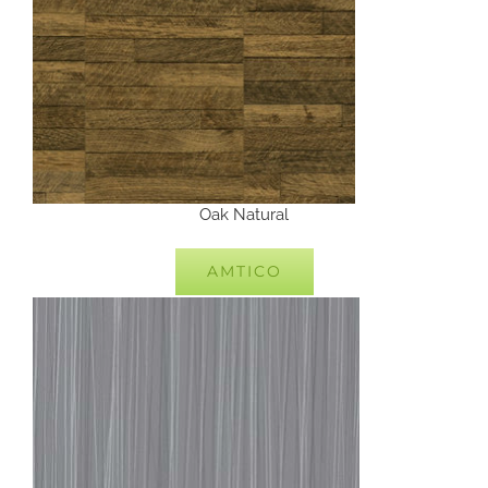
Oak Natural
AMTICO