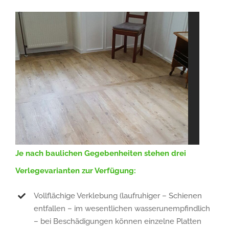
Je nach baulichen Gegebenheiten stehen drei
Verlegevarianten zur Verfügung:
Vollflächige Verklebung (laufruhiger – Schienen
entfallen – im wesentlichen wasserunempfindlich
– bei Beschädigungen können einzelne Platten