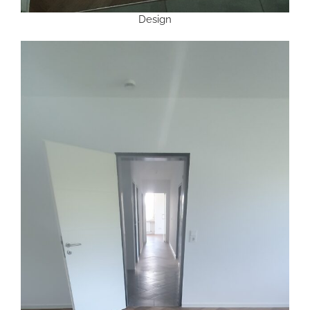
Design