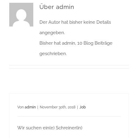
Über
admin
Der Autor hat bisher keine Details
angegeben.
Bisher hat admin, 10 Blog Beiträge
geschrieben.
Von
admin
|
November 30th, 2018
|
Job
Wir suchen ein(e) Schreiner(in)