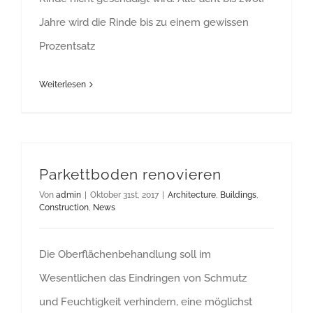
Jahre wird die Rinde bis zu einem gewissen
Prozentsatz
Weiterlesen
Parkettboden renovieren
Von
admin
|
Oktober 31st, 2017
|
Architecture
,
Buildings
,
Construction
,
News
Die Oberflächenbehandlung soll im
Wesentlichen das Eindringen von Schmutz
und Feuchtigkeit verhindern, eine möglichst