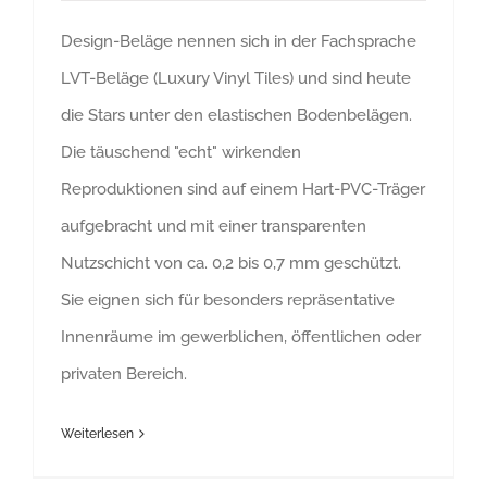
Design-Beläge nennen sich in der Fachsprache
LVT-Beläge (Luxury Vinyl Tiles) und sind heute
die Stars unter den elastischen Bodenbelägen.
Die täuschend "echt" wirkenden
Reproduktionen sind auf einem Hart-PVC-Träger
aufgebracht und mit einer transparenten
Nutzschicht von ca. 0,2 bis 0,7 mm geschützt.
Sie eignen sich für besonders repräsentative
Innenräume im gewerblichen, öffentlichen oder
privaten Bereich.
Weiterlesen