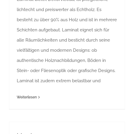
lichtecht und preiswerter als Echtholz. Es
besteht zu über 90% aus Holz und ist in mehrere
Schichten aufgebaut. Laminat eignet sich für
alle Räumlichkeiten und besticht durch seine
vielfältigen und modernen Designs: ob
authentische Holznachbildungen, Böden in
Stein- oder Fliesenoptik oder grafische Designs.
Laminat ist zudem extrem belastbar und
Weiterlesen