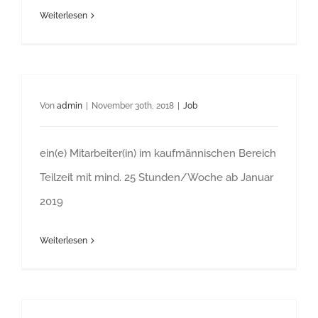
Weiterlesen
Von
admin
|
November 30th, 2018
|
Job
ein(e) Mitarbeiter(in) im kaufmännischen Bereich
Teilzeit mit mind. 25 Stunden/Woche ab Januar
2019
Weiterlesen