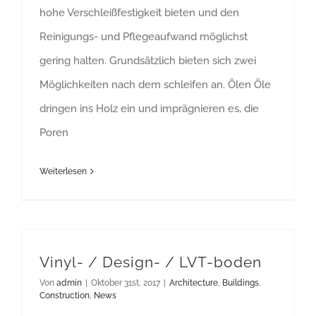
hohe Verschleißfestigkeit bieten und den
Reinigungs- und Pflegeaufwand möglichst
gering halten. Grundsätzlich bieten sich zwei
Möglichkeiten nach dem schleifen an. Ölen Öle
dringen ins Holz ein und imprägnieren es, die
Poren
Weiterlesen
Vinyl- / Design- / LVT-boden
Von
admin
|
Oktober 31st, 2017
|
Architecture
,
Buildings
,
Construction
,
News