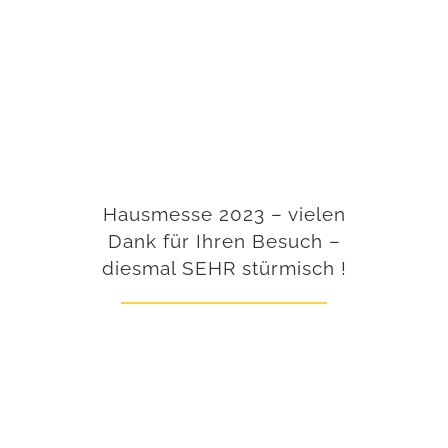
Hausmesse 2023 – vielen
Dank für Ihren Besuch –
diesmal SEHR stürmisch !