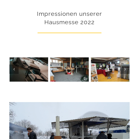
Impressionen unserer
Hausmesse 2022