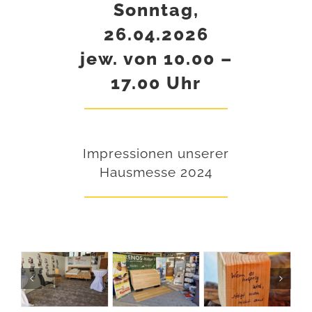
Sonntag,
26.04.2026
jew. von 10.00 –
17.00 Uhr
Impressionen unserer
Hausmesse 2024