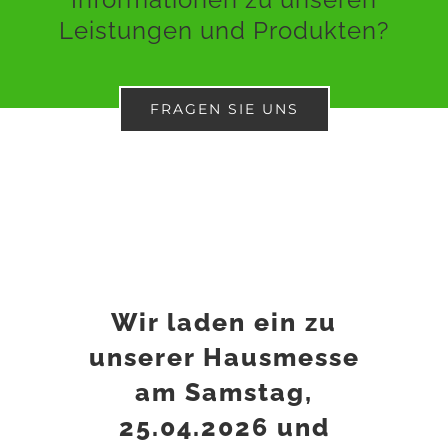
Leistungen und Produkten?
FRAGEN SIE UNS
Wir laden ein zu
unserer Hausmesse
am Samstag,
25.04.2026 und