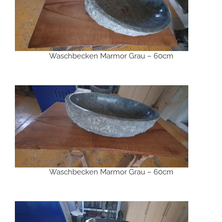
Waschbecken Marmor Grau – 60cm
Waschbecken Marmor Grau – 60cm