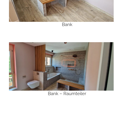
Bank
Bank – Raumteiler