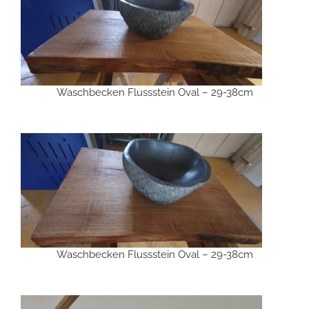
Waschbecken Flussstein Oval – 29-38cm
Waschbecken Flussstein Oval – 29-38cm