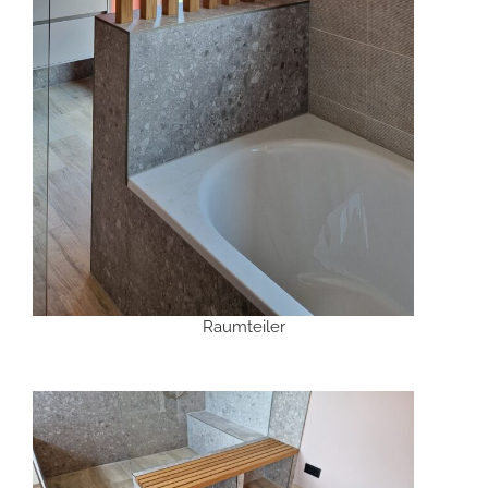
Raumteiler