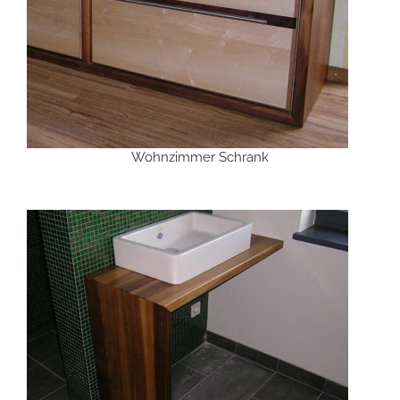
Wohnzimmer Schrank