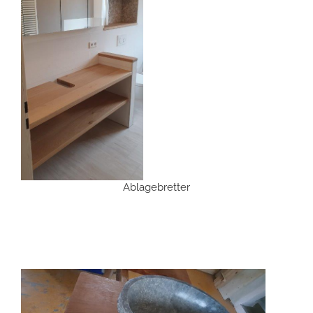
Ablagebretter