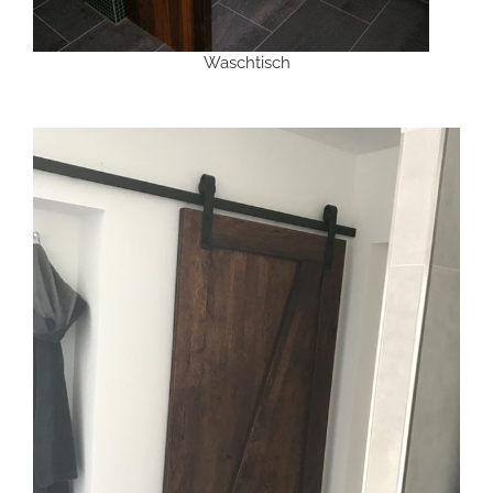
Waschtisch