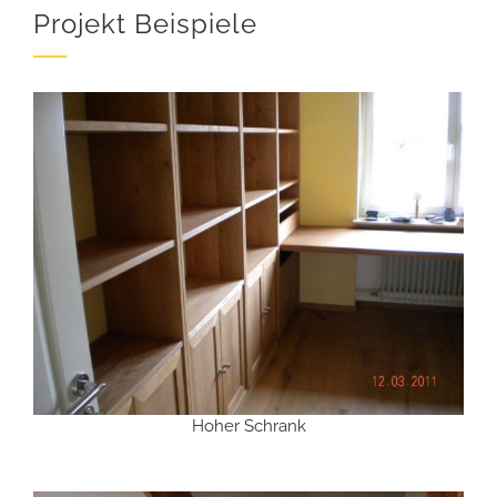
Projekt Beispiele
Hoher Schrank