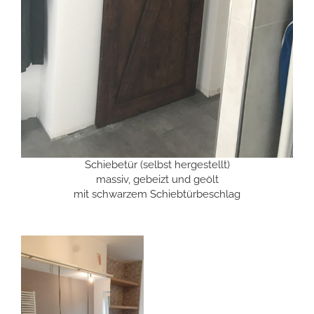
Schiebetür (selbst hergestellt)
massiv, gebeizt und geölt
mit schwarzem Schiebtürbeschlag