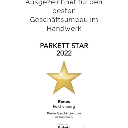
Ausgezeichnet für den
besten
Geschäftsumbau im
Handwerk