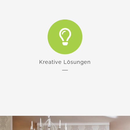
Kreative Lösungen