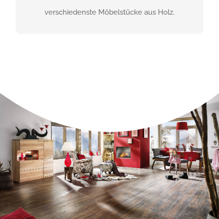
verschiedenste Möbelstücke aus Holz.