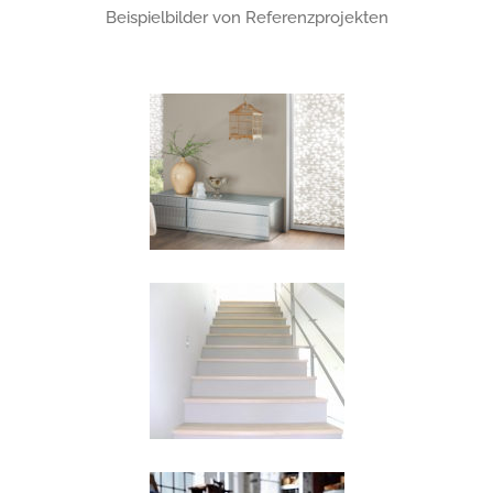
Beispielbilder von Referenzprojekten