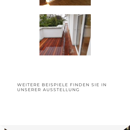
WEITERE BEISPIELE FINDEN SIE IN
UNSERER AUSSTELLUNG