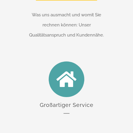
Was uns ausmacht und womit Sie
rechnen können: Unser
Qualitätsanspruch und Kundennähe.
Großartiger Service