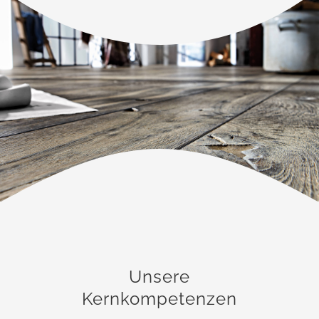
Unsere
Kernkompetenzen