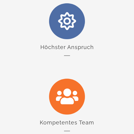
Höchster Anspruch
Kompetentes Team