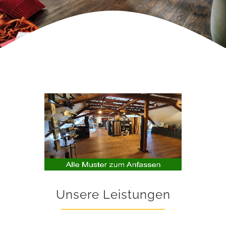
Unsere Leistungen