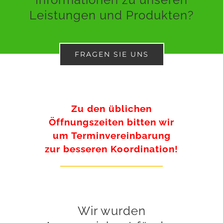
Leistungen und Produkten?
FRAGEN SIE UNS
Zu den üblichen
Öffnungszeiten bitten wir
um Terminvereinbarung
zur besseren Koordination!
Wir wurden