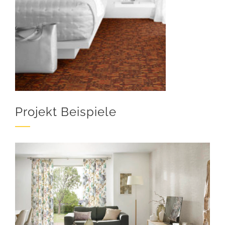
Projekt Beispiele