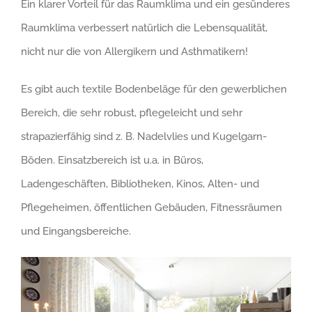
Ein klarer Vorteil für das Raumklima und ein gesünderes
Raumklima verbessert natürlich die Lebensqualität,
nicht nur die von Allergikern und Asthmatikern!
Es gibt auch textile Bodenbeläge für den gewerblichen
Bereich, die sehr robust, pflegeleicht und sehr
strapazierfähig sind z. B. Nadelvlies und Kugelgarn-
Böden. Einsatzbereich ist u.a. in Büros,
Ladengeschäften, Bibliotheken, Kinos, Alten- und
Pflegeheimen, öffentlichen Gebäuden, Fitnessräumen
und Eingangsbereiche.