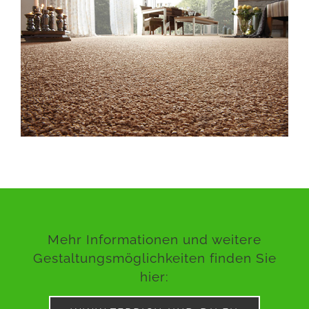
Mehr Informationen und weitere
Gestaltungsmöglichkeiten finden Sie
hier: