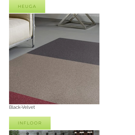
HEUGA
Black-Velvet
INFLOOR