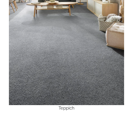
Teppich