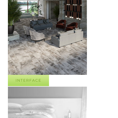
INTERFACE