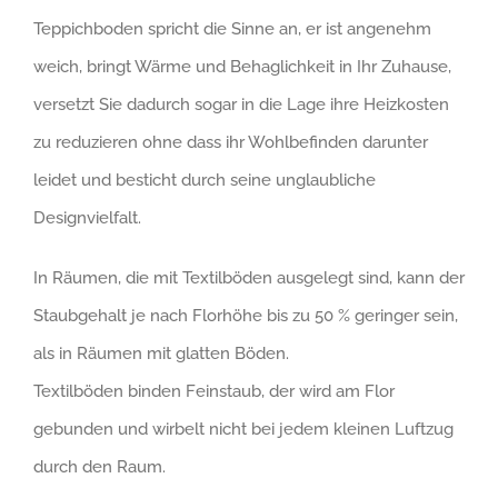
Teppichboden spricht die Sinne an, er ist angenehm
weich, bringt Wärme und Behaglichkeit in Ihr Zuhause,
versetzt Sie dadurch sogar in die Lage ihre Heizkosten
zu reduzieren ohne dass ihr Wohlbefinden darunter
leidet und besticht durch seine unglaubliche
Designvielfalt.
In Räumen, die mit Textilböden ausgelegt sind, kann der
Staubgehalt je nach Florhöhe bis zu 50 % geringer sein,
als in Räumen mit glatten Böden.
Textilböden binden Feinstaub, der wird am Flor
gebunden und wirbelt nicht bei jedem kleinen Luftzug
durch den Raum.