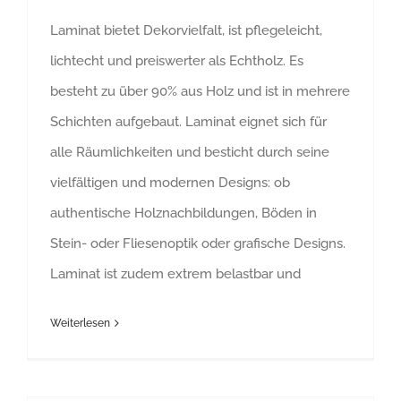
Laminat bietet Dekorvielfalt, ist pflegeleicht,
lichtecht und preiswerter als Echtholz. Es
besteht zu über 90% aus Holz und ist in mehrere
Schichten aufgebaut. Laminat eignet sich für
alle Räumlichkeiten und besticht durch seine
vielfältigen und modernen Designs: ob
authentische Holznachbildungen, Böden in
Stein- oder Fliesenoptik oder grafische Designs.
Laminat ist zudem extrem belastbar und
Weiterlesen