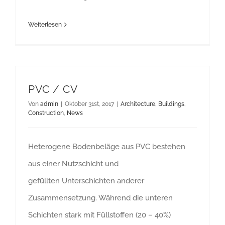
Weiterlesen
PVC / CV
Von
admin
|
Oktober 31st, 2017
|
Architecture
,
Buildings
,
Construction
,
News
Heterogene Bodenbeläge aus PVC bestehen
aus einer Nutzschicht und
gefüllten Unterschichten anderer
Zusammensetzung. Während die unteren
Schichten stark mit Füllstoffen (20 – 40%)