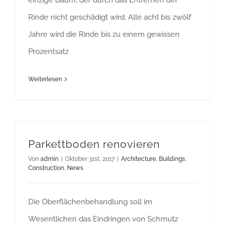
Rinde nicht geschädigt wird. Alle acht bis zwölf
Jahre wird die Rinde bis zu einem gewissen
Prozentsatz
Weiterlesen
Parkettboden renovieren
Von
admin
|
Oktober 31st, 2017
|
Architecture
,
Buildings
,
Construction
,
News
Die Oberflächenbehandlung soll im
Wesentlichen das Eindringen von Schmutz