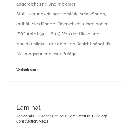
angereicht sind und mit einer
Stabilisierungseinlage verstärkt sein können,
enthält die dünnere Oberschicht einen hohen
PVC-Anteil (40 – 60%). Von der Dicke und
Abriebfestigkeit der obersten Schicht hängt die
Nutzungsdauer dieser Beläge
Weiterlesen
Laminat
Von
admin
|
Oktober 31st, 2017
|
Architecture
,
Buildings
,
Construction
,
News