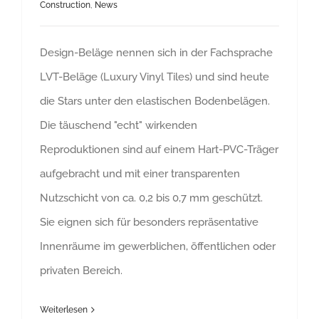
Construction
,
News
Design-Beläge nennen sich in der Fachsprache
LVT-Beläge (Luxury Vinyl Tiles) und sind heute
die Stars unter den elastischen Bodenbelägen.
Die täuschend "echt" wirkenden
Reproduktionen sind auf einem Hart-PVC-Träger
aufgebracht und mit einer transparenten
Nutzschicht von ca. 0,2 bis 0,7 mm geschützt.
Sie eignen sich für besonders repräsentative
Innenräume im gewerblichen, öffentlichen oder
privaten Bereich.
Weiterlesen