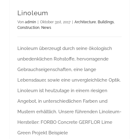
Linoleum
Von
admin
|
Oktober 31st, 2017
|
Architecture
,
Buildings
,
Construction
,
News
Linoleum überzeugt durch seine ökologisch
unbedenklichen Rohstoffe, hervorragende
Gebrauchseigenschaften, eine lange
Lebensdauer, sowie eine unvergleichliche Optik.
Linoleum ist heutzutage in einem riesigen
Angebot, in unterschiedlichen Farben und
Mustern erhältlich. Unsere führenden Linoleum-
Hersteller: FORBO Concrete GERFLOR Lime
Green Projekt Beispiele