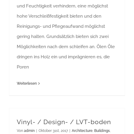
und Feuchtigkeit verhindern, eine möglichst
hohe Verschleißfestigkeit bieten und den
Reinigungs- und Pflegeaufwand möglichst
gering halten. Grundsätzlich bieten sich zwei
Möglichkeiten nach dem schleifen an. Ölen Öle
dringen ins Holz ein und imprägnieren es, die
Poren
Weiterlesen
Vinyl- / Design- / LVT-boden
Von
admin
|
Oktober 31st, 2017
|
Architecture
,
Buildings
,