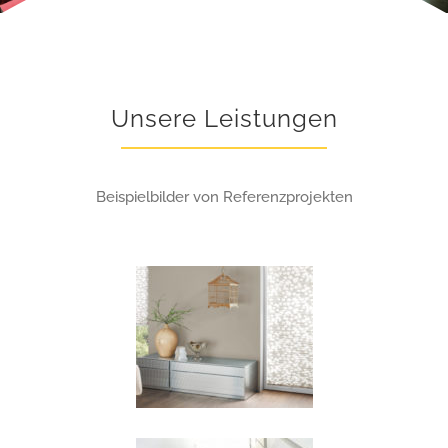
Unsere Leistungen
Beispielbilder von Referenzprojekten