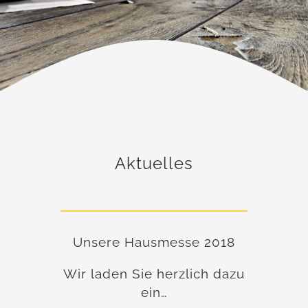
Aktuelles
Unsere Hausmesse 2018
Wir laden Sie herzlich dazu
ein…