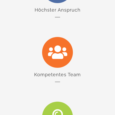
Höchster Anspruch
Kompetentes Team