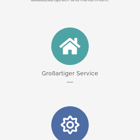
Großartiger Service