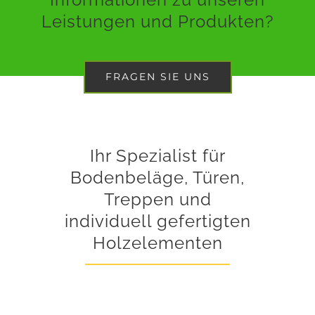
Leistungen und Produkten?
FRAGEN SIE UNS
Ihr Spezialist für
Bodenbeläge, Türen,
Treppen und
individuell gefertigten
Holzelementen