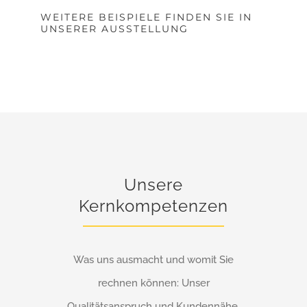
WEITERE BEISPIELE FINDEN SIE IN
UNSERER AUSSTELLUNG
Unsere
Kernkompetenzen
Was uns ausmacht und womit Sie
rechnen können: Unser
Qualitätsanspruch und Kundennähe.