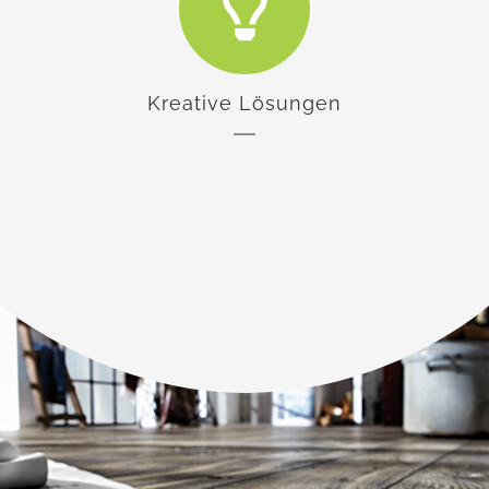
Kreative Lösungen