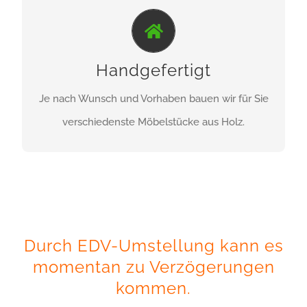
INDIVIDUELL GEPLANT...
individuelle Anfertigungen
Handgefertigt
Je nach Wunsch und Vorhaben bauen wir für Sie
ZU DEN PRODUKTEN
verschiedenste Möbelstücke aus Holz.
Durch EDV-Umstellung kann es
momentan zu Verzögerungen
kommen.